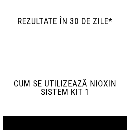
REZULTATE ÎN 30 DE ZILE*
CUM SE UTILIZEAZĂ NIOXIN
SISTEM KIT 1