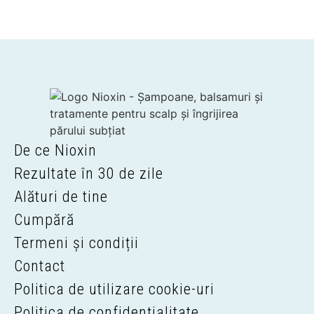
De ce Nioxin
Rezultate în 30 de zile
Alături de tine
Cumpără
Termeni și condiții
Contact
Politica de utilizare cookie-uri
Politica de confidențialitate