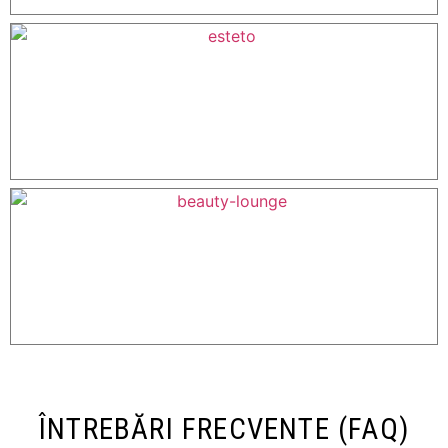
ÎNTREBĂRI FRECVENTE (FAQ)