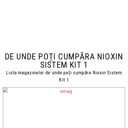
DE UNDE POȚI CUMPĂRA NIOXIN
SISTEM KIT 1
Lista magazinelor de unde poți cumpăra Nioxin Sistem
Kit 1