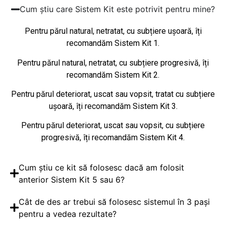
Cum știu care Sistem Kit este potrivit pentru mine?
Pentru părul natural, netratat, cu subțiere ușoară, îți
recomandăm Sistem Kit 1.
Pentru părul natural, netratat, cu subțiere progresivă, îți
recomandăm Sistem Kit 2.
Pentru părul deteriorat, uscat sau vopsit, tratat cu subțiere
ușoară, îți recomandăm Sistem Kit 3.
Pentru părul deteriorat, uscat sau vopsit, cu subțiere
progresivă, îți recomandăm Sistem Kit 4.
Cum știu ce kit să folosesc dacă am folosit
anterior Sistem Kit 5 sau 6?
Cât de des ar trebui să folosesc sistemul în 3 pași
pentru a vedea rezultate?